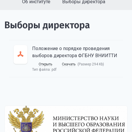
Об институте
Выборы директора
Выборы директора
Положение о порядке проведения
выборов директора ФГБНУ ВНИИТТИ
Открыть
Скачать
(Размер 294 Kb)
Тип файла:
pdf