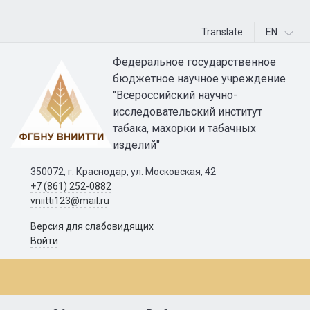
Translate
EN
Федеральное государственное
бюджетное научное учреждение
"Всероссийский научно-
исследовательский институт
табака, махорки и табачных
изделий"
350072, г. Краснодар, ул. Московская, 42
+7 (861) 252-0882
vniitti123@mail.ru
Версия для слабовидящих
Войти