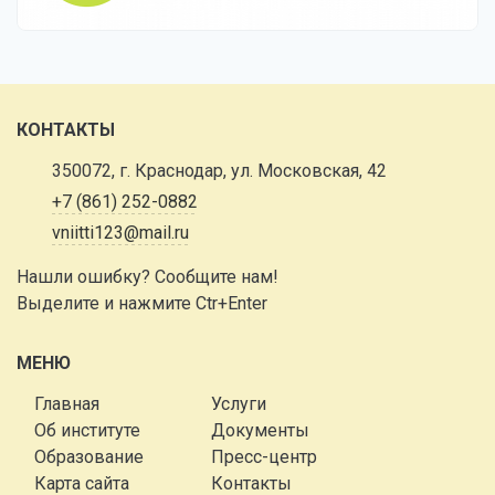
КОНТАКТЫ
350072, г. Краснодар, ул. Московская, 42
+7 (861) 252-0882
vniitti123@mail.ru
Нашли ошибку? Сообщите нам!
Выделите и нажмите Ctr+Enter
МЕНЮ
Главная
Услуги
Об институте
Документы
Образование
Пресс-центр
Карта сайта
Контакты