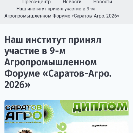
Пресс-центр
Новости
Новости
Наш институт принял участие в 9-м
Агропромышленном Форуме «Саратов-Агро. 2026»
Наш институт принял
участие в 9-м
Агропромышленном
Форуме «Саратов-Агро.
2026»