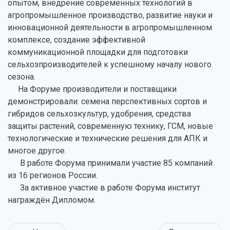
опытом, внедрение современных технологий в
агропромышленное производство, развитие науки и
инновационной деятельности в агропромышленном
комплексе, создание эффективной
коммуникационной площадки для подготовки
сельхозпроизводителей к успешному началу нового
сезона.
На Форуме производители и поставщики
демонстрировали: семена перспективных сортов и
гибридов сельхозкультур, удобрения, средства
защиты растений, современную технику, ГСМ, новые
технологические и технические решения для АПК и
многое другое.
В работе Форума принимали участие 85 компаний
из 16 регионов России.
За активное участие в работе Форума институт
награждён Дипломом.