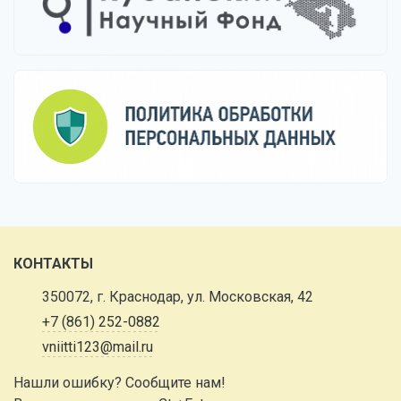
КОНТАКТЫ
350072, г. Краснодар, ул. Московская, 42
+7 (861) 252-0882
vniitti123@mail.ru
Нашли ошибку? Сообщите нам!