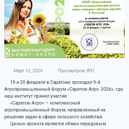
Март 12, 2026
Просмотров: 891
19 и 20 февраля в Саратове проходил 9-й
Агропромышленный Форум «Саратов-Агро. 2026», где
наш институт принял участие.
«Саратов-Агро» — комплексный
агропромышленный Форум, направленный на
решение задач в сфере сельского хозяйства.
Целью проекта является обмен передовым