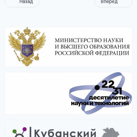
Назад
Вперед