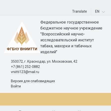
Translate
EN
Федеральное государственное
бюджетное научное учреждение
"Всероссийский научно-
исследовательский институт
табака, махорки и табачных
изделий"
350072, г. Краснодар, ул. Московская, 42
+7 (861) 252-0882
vniitti123@mail.ru
Версия для слабовидящих
Войти